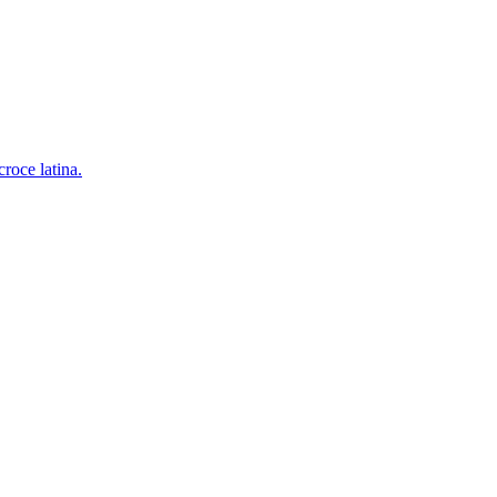
croce latina.