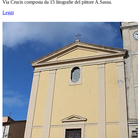
Via Crucis composta da 15 litografie del pittore A.Sassu.
Leggi