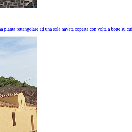
na pianta rettangolare ad una sola navata coperta con volta a botte su cu