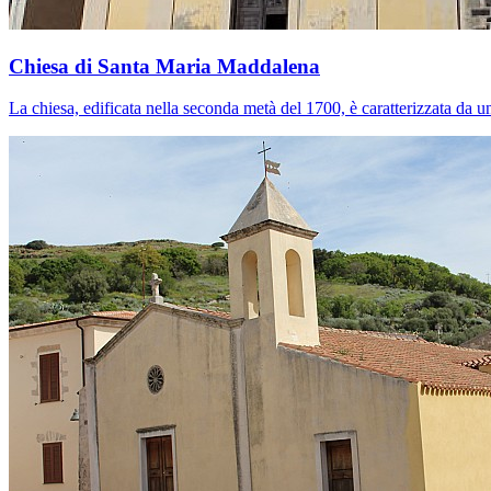
Chiesa di Santa Maria Maddalena
La chiesa, edificata nella seconda metà del 1700, è caratterizzata da u