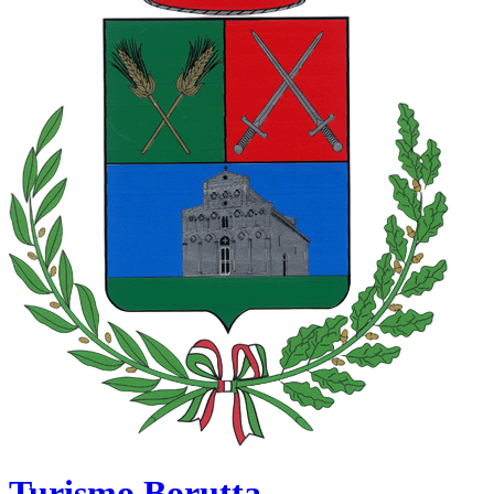
Turismo Borutta