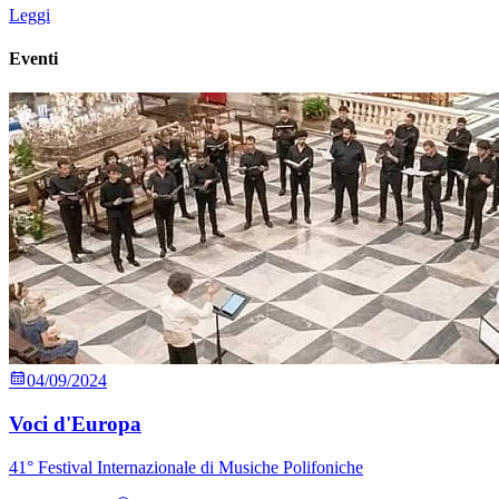
Leggi
Eventi
04/09/2024
Voci d'Europa
41° Festival Internazionale di Musiche Polifoniche