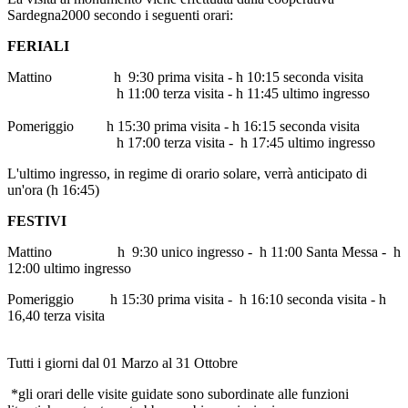
Sardegna2000 secondo i seguenti orari:
FERIALI
Mattino h 9:30 prima visita - h 10:15 seconda visita
h 11:00 terza visita - h 11:45 ultimo ingresso
Pomeriggio h 15:30 prima visita - h 16:15 seconda visita
h 17:00 terza visita - h 17:45 ultimo ingresso
L'ultimo ingresso, in regime di orario solare, verrà anticipato di
un'ora (h 16:45)
FESTIVI
Mattino h 9:30 unico ingresso - h 11:00 Santa Messa - h
12:00 ultimo ingresso
Pomeriggio h 15:30 prima visita - h 16:10 seconda visita - h
16,40 terza visita
Tutti i giorni dal 01 Marzo al 31 Ottobre
*gli orari delle visite guidate sono subordinate alle funzioni