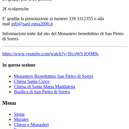
2€ scolaresche
E' gradita la prenotazione al numero 339 3312355 o alla
mail
info@sard egna2000.it
Informazioni tratte dal sito del Monastero benedettino di San Pietro
di Sorres
https://www.youtube.com/watch?v=HcoWS fQIM9s
In questa sezione
Monastero Benedettino San Pietro di Sorres
Chiesa Santa Croce
Chiesa di Santa Maria Maddalena
Basilica di San Pietro di Sorres
Menu
Storia
Murales
Chiese e Monasteri