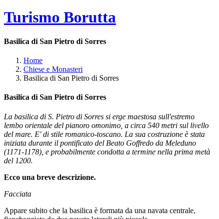
Turismo Borutta
Basilica di San Pietro di Sorres
Home
Chiese e Monasteri
Basilica di San Pietro di Sorres
Basilica di San Pietro di Sorres
La basilica di S. Pietro di Sorres si erge maestosa sull'estremo
lembo orientale del pianoro omonimo, a circa 540 metri sul livello
del mare. E' di stile romanico-toscano. La sua costruzione è stata
iniziata durante il pontificato del Beato Goffredo da Meleduno
(1171-1178), e probabilmente condotta a termine nella prima metà
del 1200.
Ecco una breve descrizione.
Facciata
Appare subito che la basilica è formata da una navata centrale,