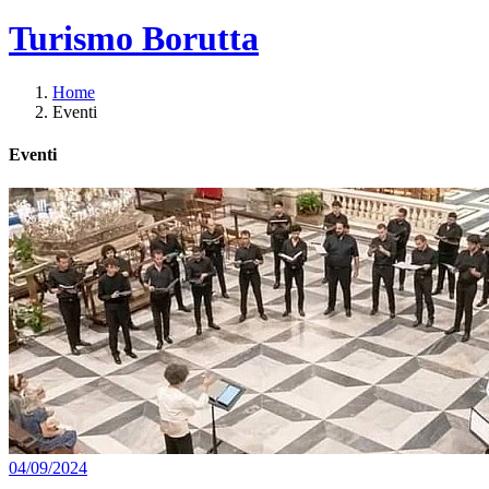
Turismo Borutta
Home
Eventi
Eventi
04/09/2024