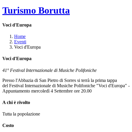
Turismo Borutta
Voci d'Europa
Home
Eventi
Voci d'Europa
Voci d'Europa
41° Festival Internazionale di Musiche Polifoniche
Presso l'Abbazia di San Pietro di Sorres si terrà la prima tappa
del Festival Internazionale di Musiche Polifoniche "Voci d'Europa" -
Appuntamento mercoledì 4 Settembre ore 20.00
A chi è rivolto
Tutta la popolazione
Costo