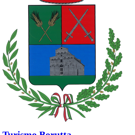
Turismo Borutta