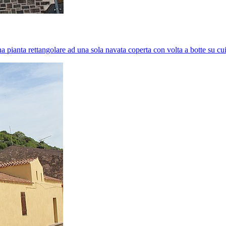
na pianta rettangolare ad una sola navata coperta con volta a botte su cu