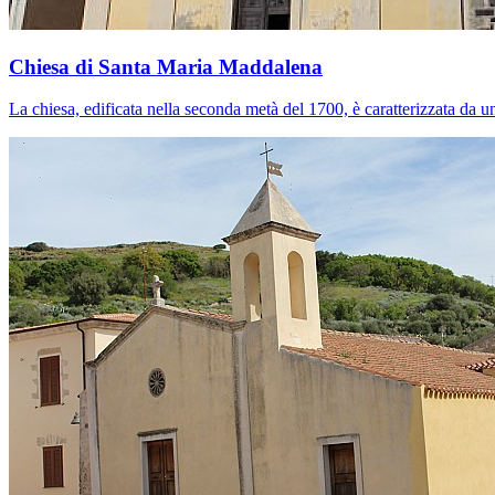
Chiesa di Santa Maria Maddalena
La chiesa, edificata nella seconda metà del 1700, è caratterizzata da u