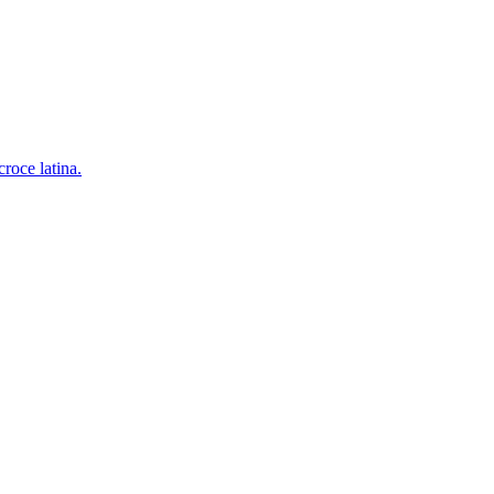
croce latina.