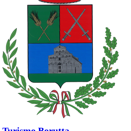
Turismo Borutta