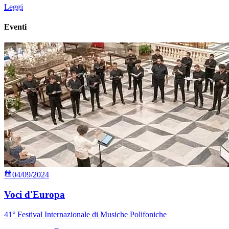
Leggi
Eventi
04/09/2024
Voci d'Europa
41° Festival Internazionale di Musiche Polifoniche