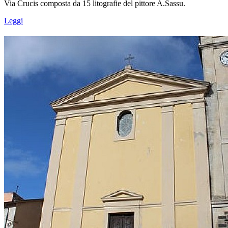
Via Crucis composta da 15 litografie del pittore A.Sassu.
Leggi