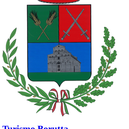
Turismo Borutta