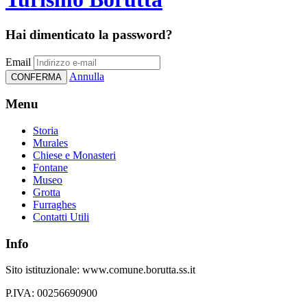
Hai dimenticato la password?
Email
Annulla
CONFERMA
Menu
Storia
Murales
Chiese e Monasteri
Fontane
Museo
Grotta
Furraghes
Contatti Utili
Info
Sito istituzionale: www.comune.borutta.ss.it
P.IVA: 00256690900